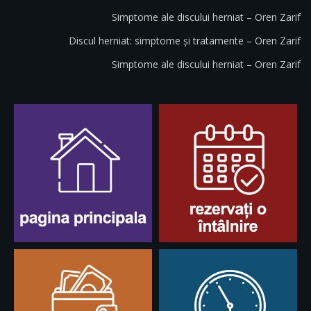
Simptome ale discului herniat – Oren Zarif
Discul herniat: simptome și tratamente – Oren Zarif
Simptome ale discului herniat – Oren Zarif