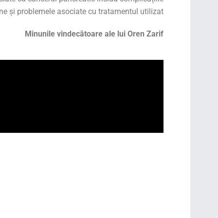
ine și problemele asociate cu tratamentul utilizat.
Minunile vindecătoare ale lui Oren Zarif